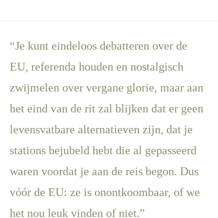
“Je kunt eindeloos debatteren over de
EU, referenda houden en nostalgisch
zwijmelen over vergane glorie, maar aan
het eind van de rit zal blijken dat er geen
levensvatbare alternatieven zijn, dat je
stations bejubeld hebt die al gepasseerd
waren voordat je aan de reis begon. Dus
vóór de EU: ze is onontkoombaar, of we
het nou leuk vinden of niet.”