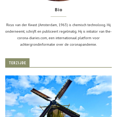
Bio
Ricus van der Kwast (Amsterdam, 1963) is chemisch technoloog. Hij
onderneemt, schrijft en publiceert regelmatig. Hij is initiator van the-
corona-diaries.com, een internationaal platform voor
achtergrondinformatie over de coronapandemie.
TERZIJDE