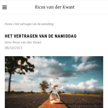
Home
»
Het vertragen van de namiddag
HET VERTRAGEN VAN DE NAMIDDAG
door Ricus van der Kwast
08/10/2023