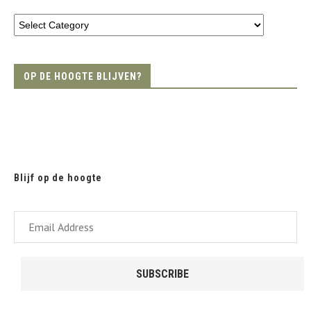
OP DE HOOGTE BLIJVEN?
Blijf op de hoogte
Email
Address
SUBSCRIBE