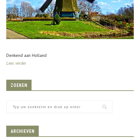
Denkend aan Holland
Lees verder
ZOEKEN
ARCHIEVEN