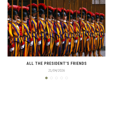
ALL THE PRESIDENT’S FRIENDS
21/04/2026