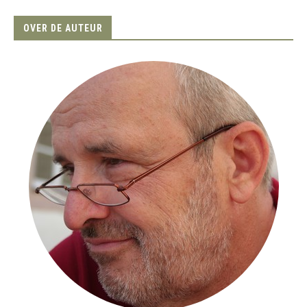
OVER DE AUTEUR